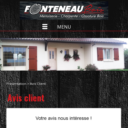
MENU
Présentation
> Avis Client
Avis client